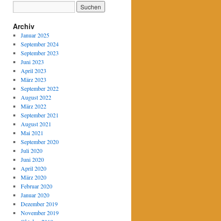
Archiv
Januar 2025
September 2024
September 2023
Juni 2023
April 2023
März 2023
September 2022
August 2022
März 2022
September 2021
August 2021
Mai 2021
September 2020
Juli 2020
Juni 2020
April 2020
März 2020
Februar 2020
Januar 2020
Dezember 2019
November 2019