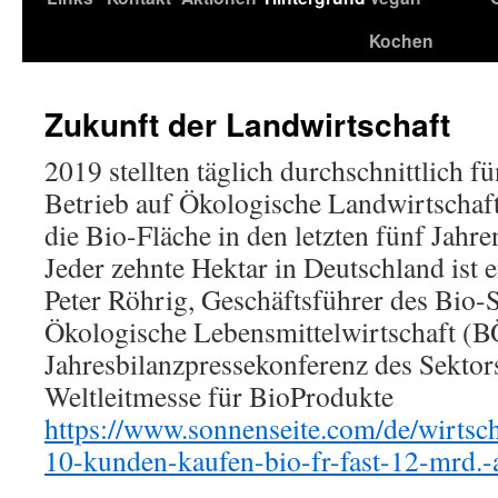
Kochen
Zukunft der Landwirtschaft
2019 stellten täglich durchschnittlich f
Betrieb auf Ökologische Landwirtschaft
die Bio-Fläche in den letzten fünf Jahre
Jeder zehnte Hektar in Deutschland ist e
Peter Röhrig, Geschäftsführer des Bio
Ökologische Lebensmittelwirtschaft (B
Jahresbilanzpressekonferenz des Sekto
Weltleitmesse für BioProdukte
https://www.sonnenseite.com/de/wirtsch
10-kunden-kaufen-bio-fr-fast-12-mrd.-