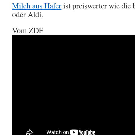
Milch aus Hafer
ist preiswerter wie die 
oder Aldi.
Vom ZDF