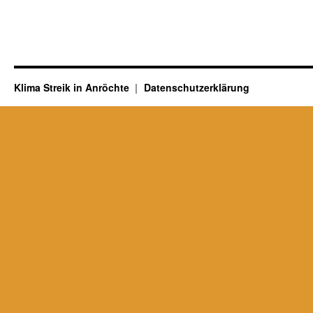
Klima Streik in Anröchte
Datenschutzerklärung