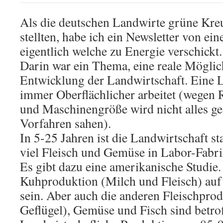
Als die deutschen Landwirte grüne Kreu
stellten, habe ich ein Newsletter von e
eigentlich welche zu Energie verschickt.
Darin war ein Thema, eine reale Möglic
Entwicklung der Landwirtschaft. Eine L
immer Oberflächlicher arbeitet (wegen R
und Maschinengröße wird nicht alles ge
Vorfahren sahen).
In 5-25 Jahren ist die Landwirtschaft s
viel Fleisch und Gemüse in Labor-Fabri
Es gibt dazu eine amerikanische Studie.
Kuhproduktion (Milch und Fleisch) au
sein. Aber auch die anderen Fleischpro
Geflügel), Gemüse und Fisch sind betrof