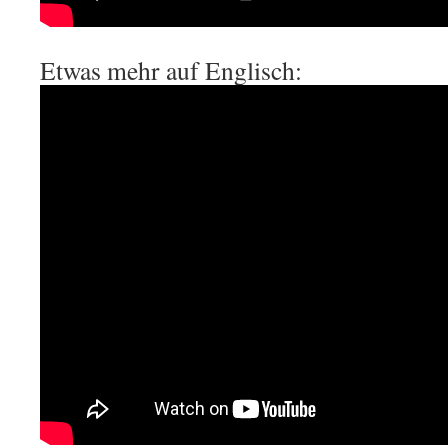
Etwas mehr auf Englisch: