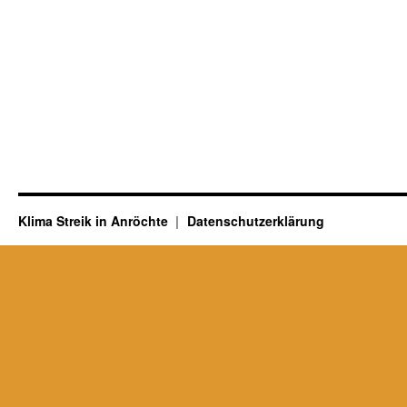
Klima Streik in Anröchte
Datenschutzerklärung