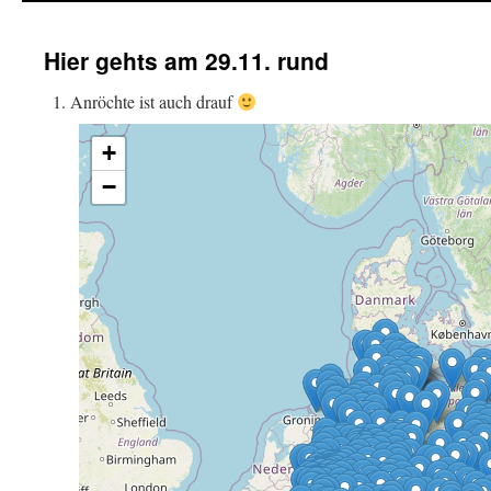
Hier gehts am 29.11. rund
Anröchte ist auch drauf