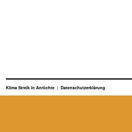
Klima Streik in Anröchte
Datenschutzerklärung