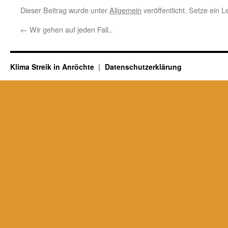
Dieser Beitrag wurde unter
Allgemein
veröffentlicht. Setze ein 
←
Wir gehen auf jeden Fall..
Klima Streik in Anröchte
Datenschutzerklärung