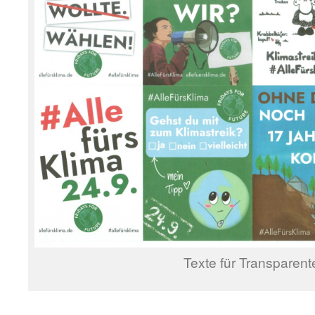
Texte für Transparent