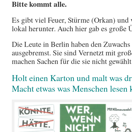
Bitte kommt alle.
Es gibt viel Feuer, Stürme (Orkan) und
lokal herunter. Auch hier gab es groß
Die Leute in Berlin haben den Zuwachs 
ausgebremst. Sie sind Vernetzt mit gr
machen Sachen für die sie nicht gewähl
Holt einen Karton und malt was dr
Macht etwas was Menschen lesen