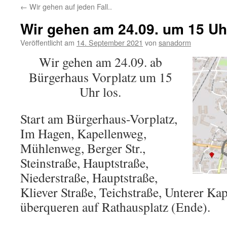
←
Wir gehen auf jeden Fall..
Wir gehen am 24.09. um 15 Uh
Veröffentlicht am
14. September 2021
von
sanadorm
Wir gehen am 24.09. ab
Bürgerhaus Vorplatz um 15
Uhr los.
Start am Bürgerhaus-Vorplatz,
Im Hagen, Kapellenweg,
Mühlenweg, Berger Str.,
Steinstraße, Hauptstraße,
Niederstraße, Hauptstraße,
Kliever Straße, Teichstraße, Unterer Ka
überqueren auf Rathausplatz (Ende).