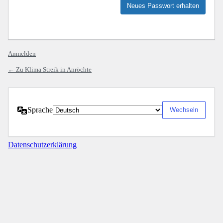
Anmelden
← Zu Klima Streik in Anröchte
Sprache
Datenschutzerklärung