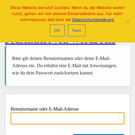
Diese Website benutzt Cookies. Wenn du die Website weiter
Passwort zurücksetzen
nutzt, gehen wir von deinem Einverständnis aus. Für mehr
Informationen ließ bitte die
Datenschutzerklärung
.
OK
Nein
Präsentiert von WordPress
Bitte gib deinen Benutzernamen oder deine E-Mail-
Adresse ein. Du erhältst eine E-Mail mit Anweisungen,
wie du dein Passwort zurücksetzen kannst.
Benutzername oder E-Mail-Adresse